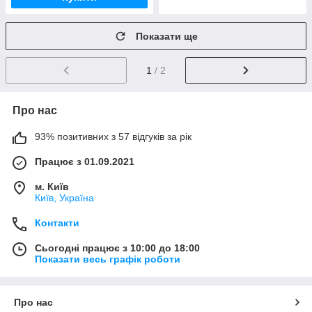
Показати ще
1
/ 2
Про нас
93% позитивних з 57 відгуків за рік
Працює з 01.09.2021
м. Київ
Київ, Україна
Контакти
Сьогодні працює з 10:00 до 18:00
Показати весь графік роботи
Про нас