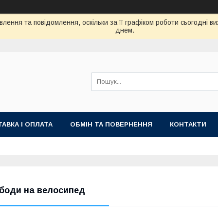
лення та повідомлення, оскільки за її графіком роботи сьогодні 
днем.
АВКА І ОПЛАТА
ОБМІН ТА ПОВЕРНЕННЯ
КОНТАКТИ
боди на велосипед