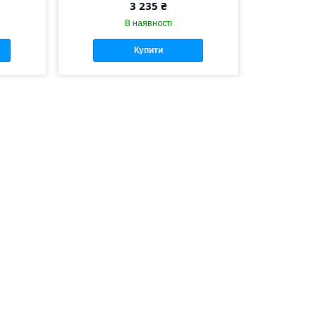
3 235 ₴
В наявності
Купити