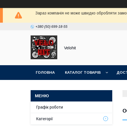
Зараз компанія не може швидко обробляти замов
+380 (50) 699-18-55
Velohit
ГОЛОВНА
КАТАЛОГ ТОВАРІВ
ДОСТ
Графік роботи
О
Категорії