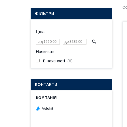
ФІЛЬТРИ
Ціна
Наявність
В наявності
6
КОНТАКТИ
Velohit