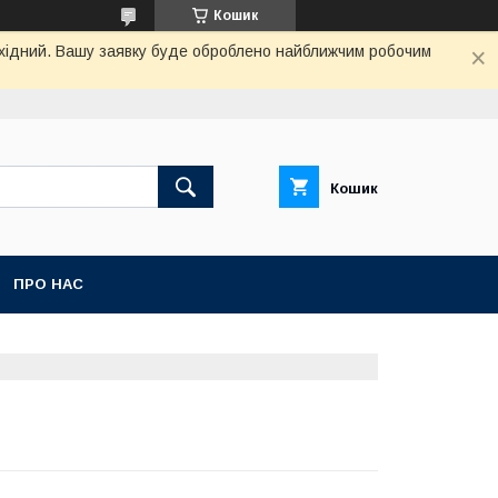
Кошик
вихідний. Вашу заявку буде оброблено найближчим робочим
Кошик
ПРО НАС