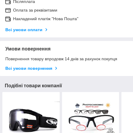
Післяплата
Оплата за реквізитами
Накладений платіж "Нова Пошта"
Всі умови оплати
Умови повернення
Повернення товару впродовж 14 днів за рахунок покупця
Всі умови повернення
Подібні товари компанії