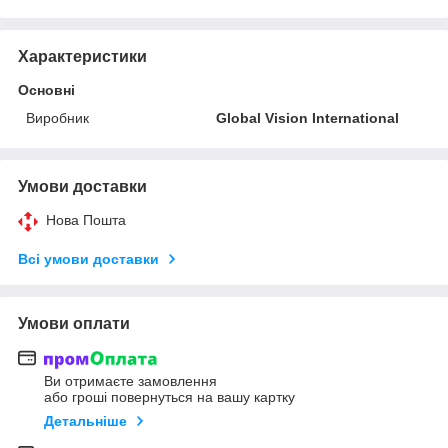
Характеристики
Основні
Виробник
Global Vision International
Умови доставки
Нова Пошта
Всі умови доставки
Умови оплати
Ви отримаєте замовлення
або гроші повернуться на вашу картку
Детальніше