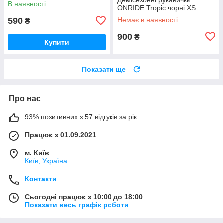
В наявності
ONRIDE Tropic чорні XS
590
Немає в наявності
₴
900
₴
Купити
Показати ще
Про нас
93% позитивних з 57 відгуків за рік
Працює з 01.09.2021
м. Київ
Київ, Україна
Контакти
Сьогодні працює з 10:00 до 18:00
Показати весь графік роботи