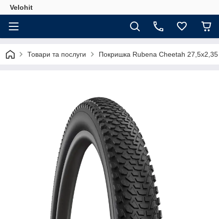
Velohit
Товари та послуги
Покришка Rubena Cheetah 27,5x2,35 (