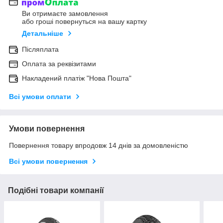
Ви отримаєте замовлення
або гроші повернуться на вашу картку
Детальніше
Післяплата
Оплата за реквізитами
Накладений платіж "Нова Пошта"
Всі умови оплати
Умови повернення
Повернення товару впродовж 14 днів за домовленістю
Всі умови повернення
Подібні товари компанії