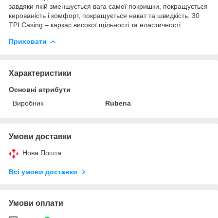
завдяки якій зменшується вага самої покришки, покращується
керованість і комфорт, покращується накат та швидкість. 30
TPI Casing – каркас високої щільності та еластичності
Приховати
Характеристики
Основні атрибути
Виробник
Rubena
Умови доставки
Нова Пошта
Всі умови доставки
Умови оплати