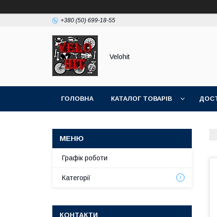
+380 (50) 699-18-55
Velohit
ГОЛОВНА
КАТАЛОГ ТОВАРІВ
ДОСТ
Графік роботи
Категорії
КОНТАКТИ