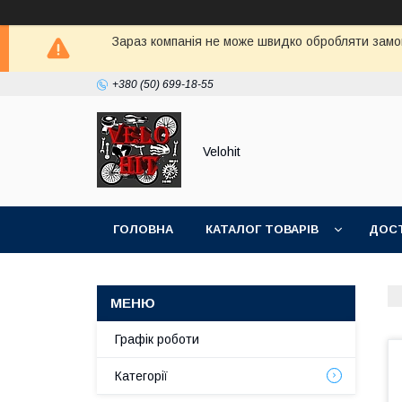
Зараз компанія не може швидко обробляти замов
+380 (50) 699-18-55
Velohit
ГОЛОВНА
КАТАЛОГ ТОВАРІВ
ДОСТ
Графік роботи
Категорії