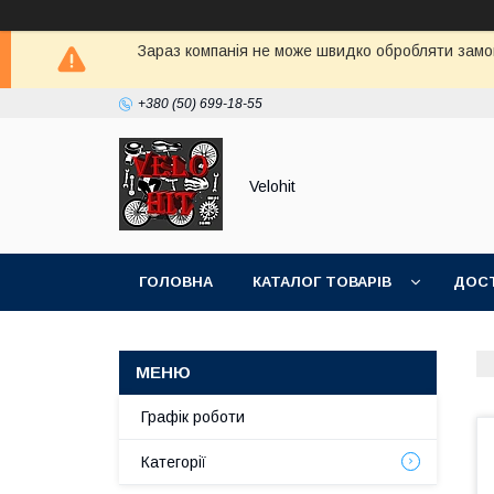
Зараз компанія не може швидко обробляти замов
+380 (50) 699-18-55
Velohit
ГОЛОВНА
КАТАЛОГ ТОВАРІВ
ДОСТ
Графік роботи
Категорії