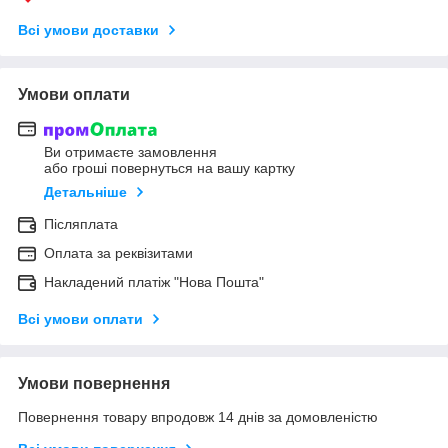
Всі умови доставки
Умови оплати
Ви отримаєте замовлення
або гроші повернуться на вашу картку
Детальніше
Післяплата
Оплата за реквізитами
Накладений платіж "Нова Пошта"
Всі умови оплати
Умови повернення
Повернення товару впродовж 14 днів за домовленістю