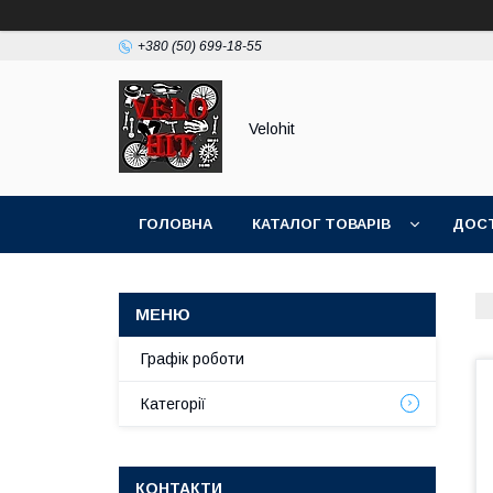
+380 (50) 699-18-55
Velohit
ГОЛОВНА
КАТАЛОГ ТОВАРІВ
ДОСТ
Графік роботи
Категорії
КОНТАКТИ