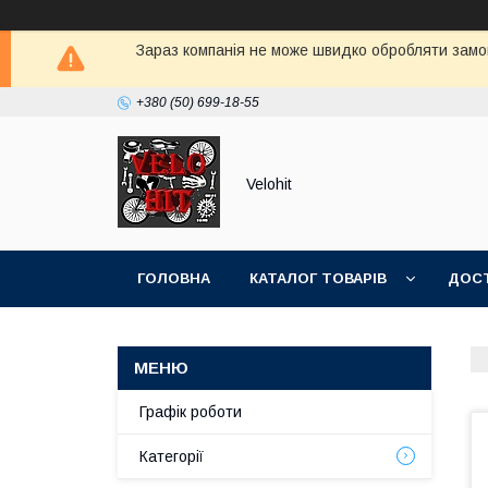
Зараз компанія не може швидко обробляти замов
+380 (50) 699-18-55
Velohit
ГОЛОВНА
КАТАЛОГ ТОВАРІВ
ДОСТ
Графік роботи
Категорії