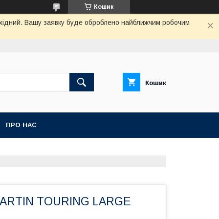
Кошик
вихідний. Вашу заявку буде оброблено найближчим робочим
Кошик
ПРО НАС
MARTIN TOURING LARGE