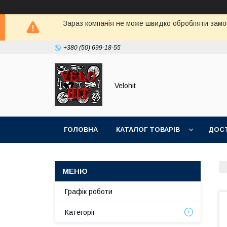
Зараз компанія не може швидко обробляти замов
+380 (50) 699-18-55
Velohit
ГОЛОВНА
КАТАЛОГ ТОВАРІВ
ДОСТ
Графік роботи
Категорії