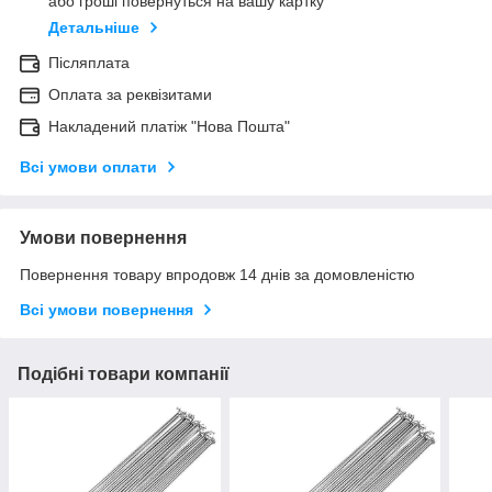
або гроші повернуться на вашу картку
Детальніше
Післяплата
Оплата за реквізитами
Накладений платіж "Нова Пошта"
Всі умови оплати
Умови повернення
Повернення товару впродовж 14 днів за домовленістю
Всі умови повернення
Подібні товари компанії