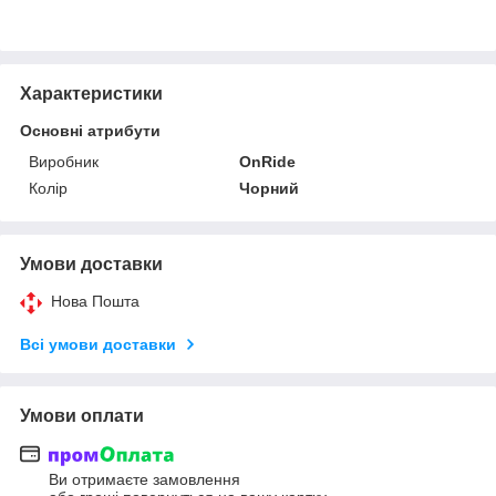
Характеристики
Основні атрибути
Виробник
OnRide
Колір
Чорний
Умови доставки
Нова Пошта
Всі умови доставки
Умови оплати
Ви отримаєте замовлення