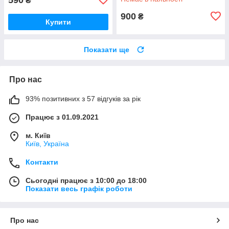
₴
900
₴
Купити
Показати ще
Про нас
93% позитивних з 57 відгуків за рік
Працює з 01.09.2021
м. Київ
Київ, Україна
Контакти
Сьогодні працює з 10:00 до 18:00
Показати весь графік роботи
Про нас