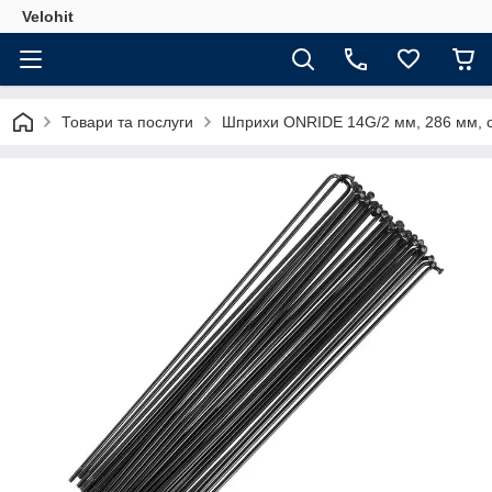
Velohit
Товари та послуги
Шприхи ONRIDE 14G/2 мм, 286 мм, ст