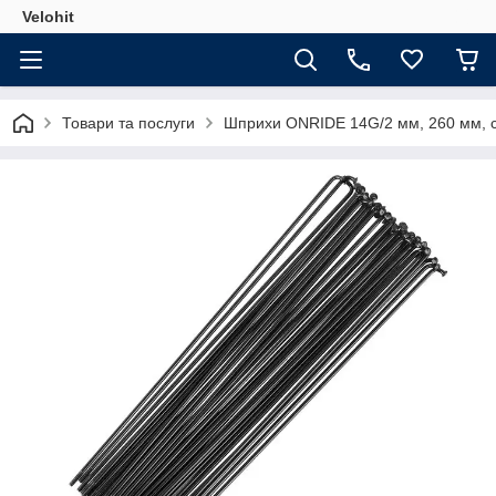
Velohit
Товари та послуги
Шприхи ONRIDE 14G/2 мм, 260 мм, ст