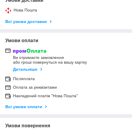
Умови доставки
Нова Пошта
Всі умови доставки
Умови оплати
Ви отримаєте замовлення
або гроші повернуться на вашу картку
Детальніше
Післяплата
Оплата за реквізитами
Накладений платіж "Нова Пошта"
Всі умови оплати
Умови повернення