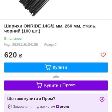
Шприхи ONRIDE 14G/2 мм, 260 мм, сталь,
чорний (100 шт.)
В наявності
Код: 2526116104106
Роздріб
620
₴
Купити
або
Купити з
Що таке купити з Пром?
Замовлення під захистом