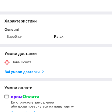
Характеристики
Основні
Виробник
Relax
Умови доставки
Нова Пошта
Всі умови доставки
Умови оплати
Ви отримаєте замовлення
або гроші повернуться на вашу картку