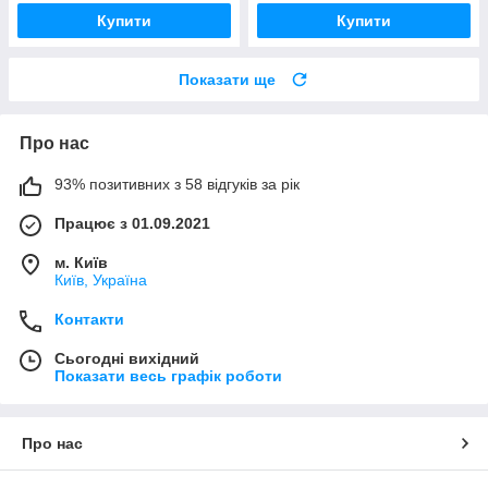
Купити
Купити
Показати ще
Про нас
93% позитивних з 58 відгуків за рік
Працює з 01.09.2021
м. Київ
Київ, Україна
Контакти
Сьогодні вихідний
Показати весь графік роботи
Про нас