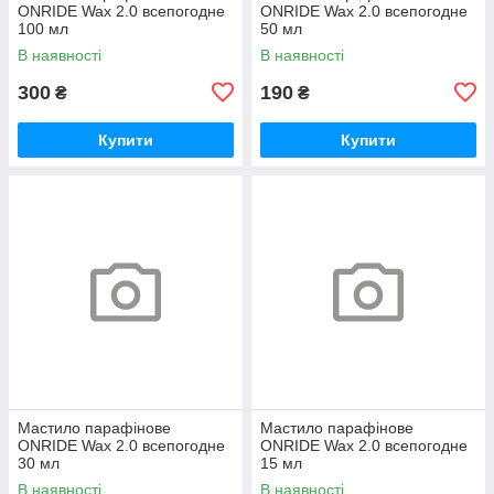
ONRIDE Wax 2.0 всепогодне
ONRIDE Wax 2.0 всепогодне
100 мл
50 мл
В наявності
В наявності
300
190
₴
₴
Купити
Купити
Мастило парафінове
Мастило парафінове
ONRIDE Wax 2.0 всепогодне
ONRIDE Wax 2.0 всепогодне
30 мл
15 мл
В наявності
В наявності