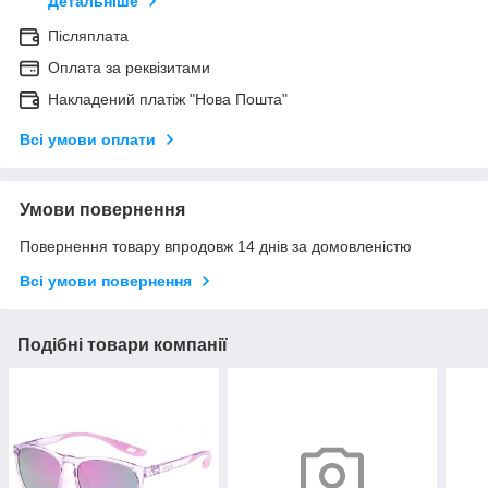
Детальніше
Післяплата
Оплата за реквізитами
Накладений платіж "Нова Пошта"
Всі умови оплати
Умови повернення
Повернення товару впродовж 14 днів за домовленістю
Всі умови повернення
Подібні товари компанії