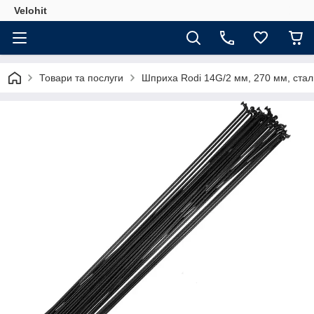
Velohit
Товари та послуги
Шприха Rodi 14G/2 мм, 270 мм, сталь