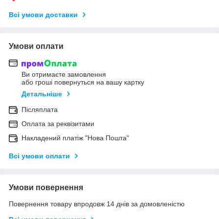
Всі умови доставки
Умови оплати
Ви отримаєте замовлення
або гроші повернуться на вашу картку
Детальніше
Післяплата
Оплата за реквізитами
Накладений платіж "Нова Пошта"
Всі умови оплати
Умови повернення
Повернення товару впродовж 14 днів за домовленістю