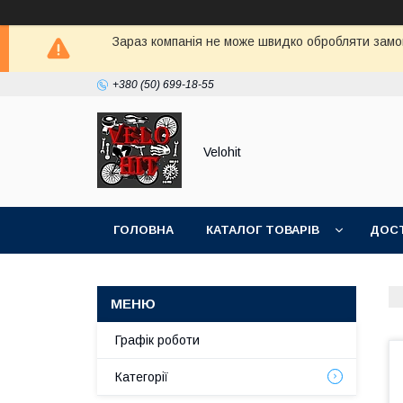
Зараз компанія не може швидко обробляти замов
+380 (50) 699-18-55
Velohit
ГОЛОВНА
КАТАЛОГ ТОВАРІВ
ДОСТ
Графік роботи
Категорії