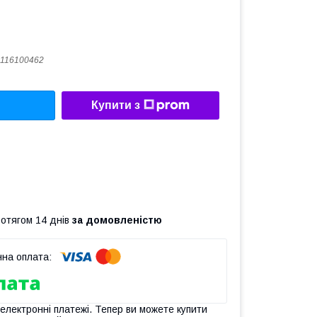
116100462
Купити з
ротягом 14 днів
за домовленістю
 електронні платежі. Тепер ви можете купити