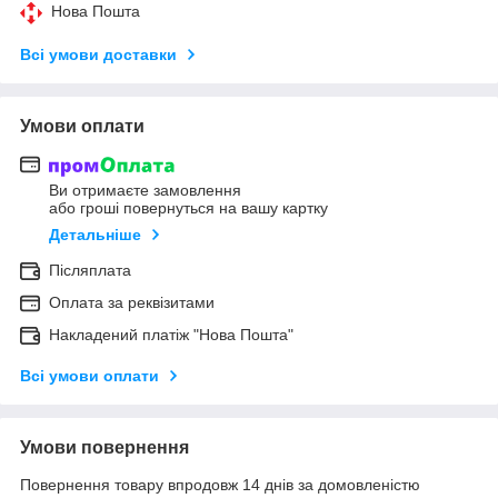
Нова Пошта
Всі умови доставки
Умови оплати
Ви отримаєте замовлення
або гроші повернуться на вашу картку
Детальніше
Післяплата
Оплата за реквізитами
Накладений платіж "Нова Пошта"
Всі умови оплати
Умови повернення
Повернення товару впродовж 14 днів за домовленістю