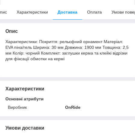
пис
Характеристики
Доставка
Оплата
Умови пове
Опис
Характеристики: Покриття: рельєфний орнамент Матеріал:
EVA піна/гель Ширина: 30 мм Довжина: 1900 мм Товщина: 2,5
мм Колір: чорний Комплект: заглушки керма та клейкі відрізки
для фіксації обмотки на кермі
Характеристики
Основні атрибути
Виробник
OnRide
Умови доставки