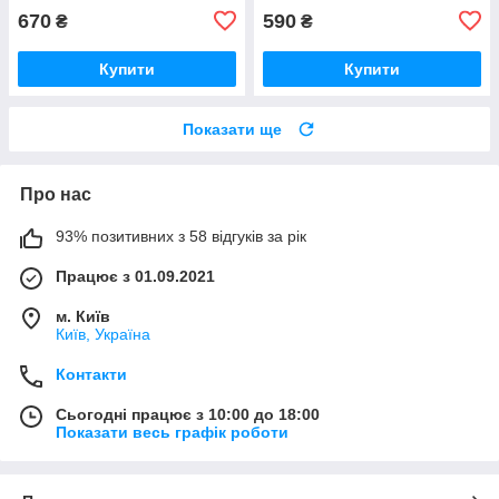
670
590
₴
₴
Купити
Купити
Показати ще
Про нас
93% позитивних з 58 відгуків за рік
Працює з 01.09.2021
м. Київ
Київ, Україна
Контакти
Сьогодні працює з 10:00 до 18:00
Показати весь графік роботи