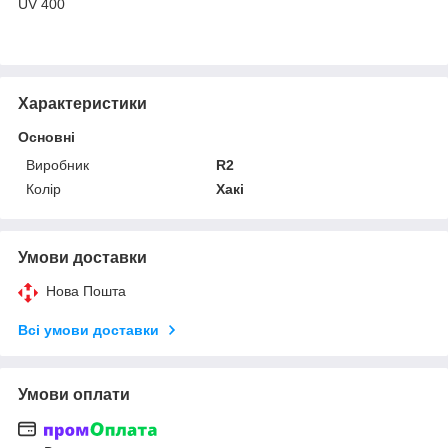
UV 400
Характеристики
Основні
Виробник
R2
Колір
Хакі
Умови доставки
Нова Пошта
Всі умови доставки
Умови оплати