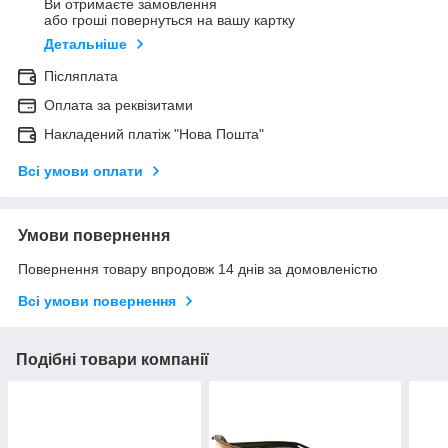
Ви отримаєте замовлення
або гроші повернуться на вашу картку
Детальніше
Післяплата
Оплата за реквізитами
Накладений платіж "Нова Пошта"
Всі умови оплати
Умови повернення
Повернення товару впродовж 14 днів за домовленістю
Всі умови повернення
Подібні товари компанії