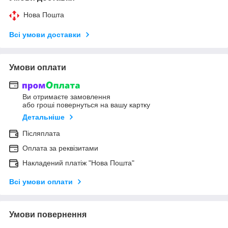
Нова Пошта
Всі умови доставки
Умови оплати
Ви отримаєте замовлення
або гроші повернуться на вашу картку
Детальніше
Післяплата
Оплата за реквізитами
Накладений платіж "Нова Пошта"
Всі умови оплати
Умови повернення