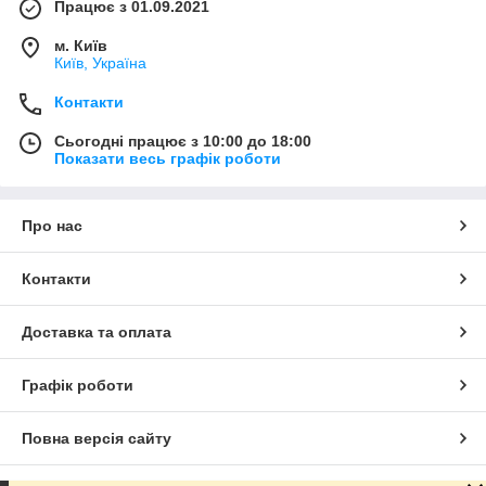
Працює з 01.09.2021
м. Київ
Київ, Україна
Контакти
Сьогодні працює з 10:00 до 18:00
Показати весь графік роботи
Про нас
Контакти
Доставка та оплата
Графік роботи
Повна версія сайту