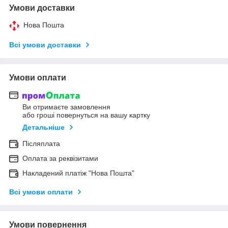
Умови доставки
Нова Пошта
Всі умови доставки
Умови оплати
Ви отримаєте замовлення
або гроші повернуться на вашу картку
Детальніше
Післяплата
Оплата за реквізитами
Накладений платіж "Нова Пошта"
Всі умови оплати
Умови повернення