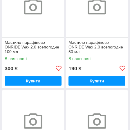
Мастило парафінове
Мастило парафінове
ONRIDE Wax 2.0 всепогодне
ONRIDE Wax 2.0 всепогодне
100 мл
50 мл
В наявності
В наявності
300
190
₴
₴
Купити
Купити