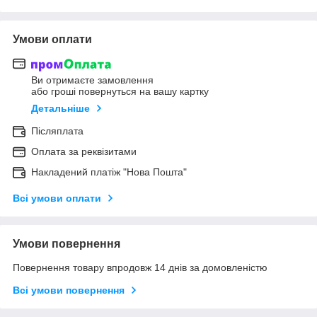
Умови оплати
Ви отримаєте замовлення
або гроші повернуться на вашу картку
Детальніше
Післяплата
Оплата за реквізитами
Накладений платіж "Нова Пошта"
Всі умови оплати
Умови повернення
Повернення товару впродовж 14 днів за домовленістю
Всі умови повернення