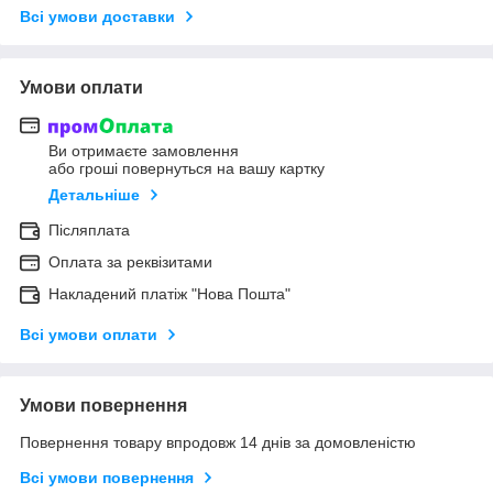
Всі умови доставки
Умови оплати
Ви отримаєте замовлення
або гроші повернуться на вашу картку
Детальніше
Післяплата
Оплата за реквізитами
Накладений платіж "Нова Пошта"
Всі умови оплати
Умови повернення
Повернення товару впродовж 14 днів за домовленістю
Всі умови повернення