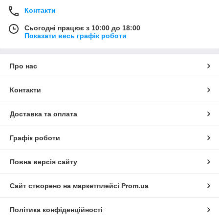
Контакти
Сьогодні працює з 10:00 до 18:00
Показати весь графік роботи
Про нас
Контакти
Доставка та оплата
Графік роботи
Повна версія сайту
Сайт створено на маркетплейсі
Prom.ua
Політика конфіденційності