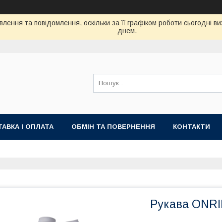
лення та повідомлення, оскільки за її графіком роботи сьогодні 
днем.
АВКА І ОПЛАТА
ОБМІН ТА ПОВЕРНЕННЯ
КОНТАКТИ
Рукава ONRID