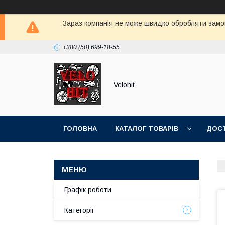
Зараз компанія не може швидко обробляти замов
+380 (50) 699-18-55
Velohit
ГОЛОВНА
КАТАЛОГ ТОВАРІВ
ДОСТ
Графік роботи
Категорії