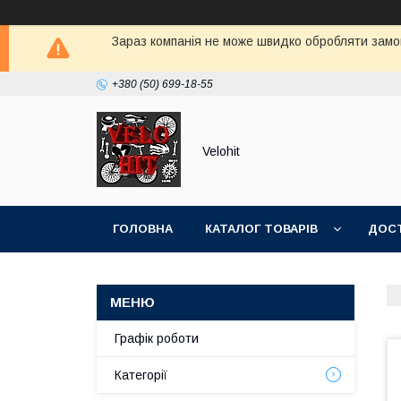
Зараз компанія не може швидко обробляти замов
+380 (50) 699-18-55
Velohit
ГОЛОВНА
КАТАЛОГ ТОВАРІВ
ДОСТ
Графік роботи
Категорії