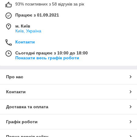
93% позитивних з 58 відгуків за рік
Працює з 01.09.2021
м. Київ
Київ, Україна
Контакти
Сьогодні працює з 10:00 до 18:00
Показати весь графік роботи
Про нас
Контакти
Доставка та оплата
Графік роботи
Повна версія сайту