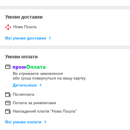
Умови доставки
Нова Пошта
Всі умови доставки
Умови оплати
Ви отримаєте замовлення
або гроші повернуться на вашу картку
Детальніше
Післяплата
Оплата за реквізитами
Накладений платіж "Нова Пошта"
Всі умови оплати