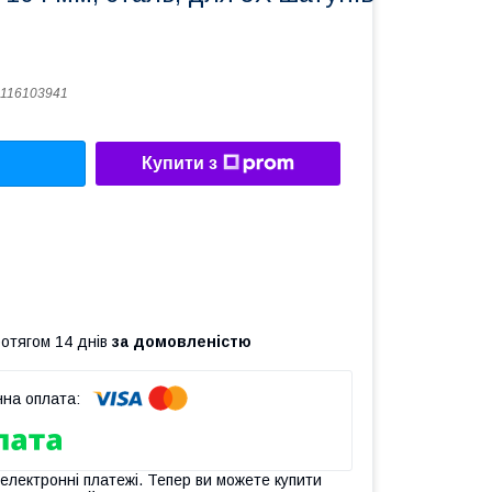
116103941
Купити з
ротягом 14 днів
за домовленістю
 електронні платежі. Тепер ви можете купити