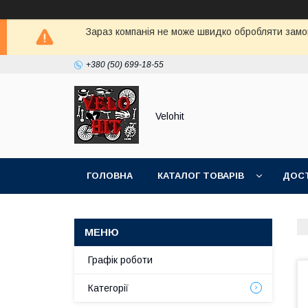
Зараз компанія не може швидко обробляти замов
+380 (50) 699-18-55
Velohit
ГОЛОВНА
КАТАЛОГ ТОВАРІВ
ДОСТ
Графік роботи
Категорії