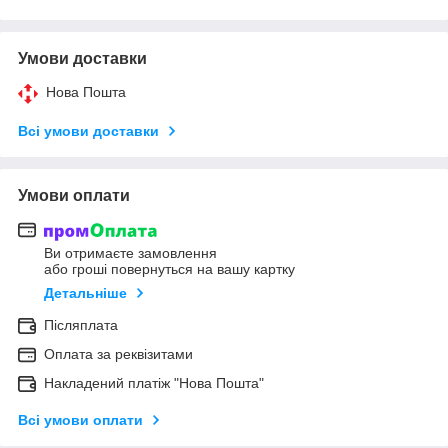
Умови доставки
Нова Пошта
Всі умови доставки
Умови оплати
Ви отримаєте замовлення
або гроші повернуться на вашу картку
Детальніше
Післяплата
Оплата за реквізитами
Накладений платіж "Нова Пошта"
Всі умови оплати