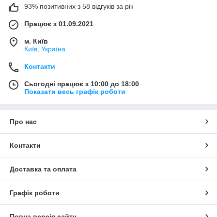
93% позитивних з 58 відгуків за рік
Працює з 01.09.2021
м. Київ
Київ, Україна
Контакти
Сьогодні працює з 10:00 до 18:00
Показати весь графік роботи
Про нас
Контакти
Доставка та оплата
Графік роботи
Повна версія сайту