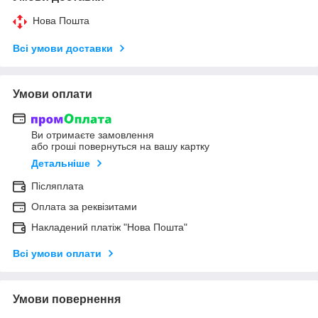
Нова Пошта
Всі умови доставки
Умови оплати
Ви отримаєте замовлення
або гроші повернуться на вашу картку
Детальніше
Післяплата
Оплата за реквізитами
Накладений платіж "Нова Пошта"
Всі умови оплати
Умови повернення