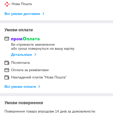
Нова Пошта
Всі умови доставки
Умови оплати
Ви отримаєте замовлення
або гроші повернуться на вашу картку
Детальніше
Післяплата
Оплата за реквізитами
Накладений платіж "Нова Пошта"
Всі умови оплати
Умови повернення
Повернення товару впродовж 14 днів за домовленістю