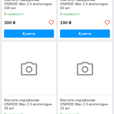
ONRIDE Wax 2.0 всепогодне
ONRIDE Wax 2.0 всепогодне
100 мл
50 мл
В наявності
В наявності
300
190
₴
₴
Купити
Купити
Мастило парафінове
Мастило парафінове
ONRIDE Wax 2.0 всепогодне
ONRIDE Wax 2.0 всепогодне
30 мл
15 мл