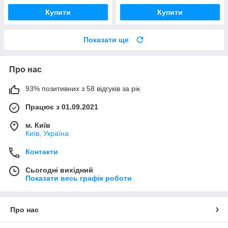
Купити
Купити
Показати ще
Про нас
93% позитивних з 58 відгуків за рік
Працює з 01.09.2021
м. Київ
Київ, Україна
Контакти
Сьогодні вихідний
Показати весь графік роботи
Про нас