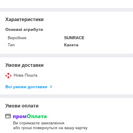
Характеристики
Основні атрибути
Виробник
SUNRACE
Тип
Касета
Умови доставки
Нова Пошта
Всі умови доставки
Умови оплати
Ви отримаєте замовлення
або гроші повернуться на вашу картку