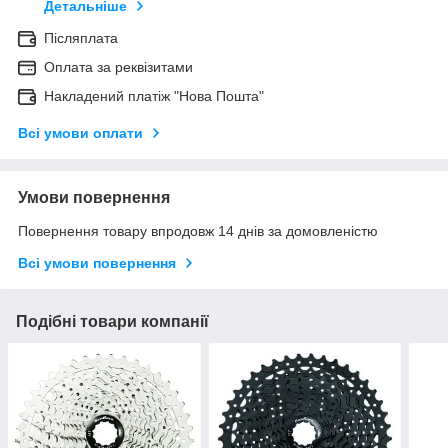
Детальніше
Післяплата
Оплата за реквізитами
Накладений платіж "Нова Пошта"
Всі умови оплати
Умови повернення
Повернення товару впродовж 14 днів за домовленістю
Всі умови повернення
Подібні товари компанії