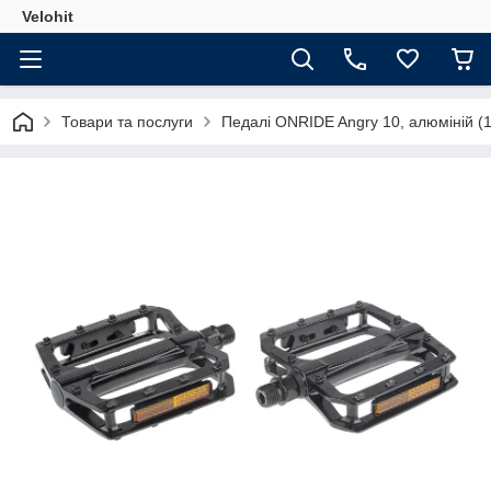
Velohit
Товари та послуги
Педалі ONRIDE Angry 10, алюміній (1