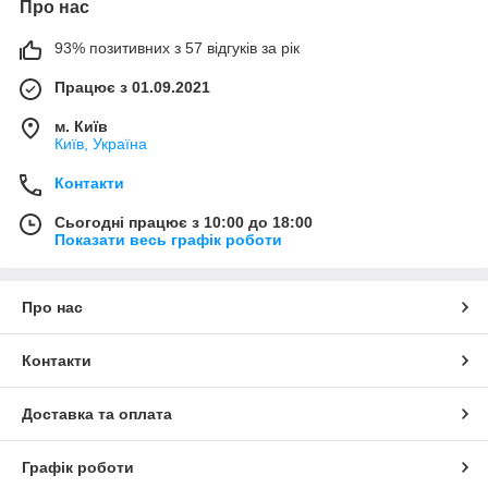
Про нас
93% позитивних з 57 відгуків за рік
Працює з 01.09.2021
м. Київ
Київ, Україна
Контакти
Сьогодні працює з 10:00 до 18:00
Показати весь графік роботи
Про нас
Контакти
Доставка та оплата
Графік роботи