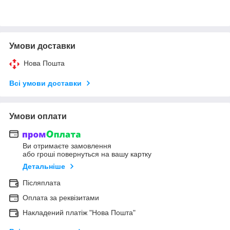
Умови доставки
Нова Пошта
Всі умови доставки
Умови оплати
Ви отримаєте замовлення
або гроші повернуться на вашу картку
Детальніше
Післяплата
Оплата за реквізитами
Накладений платіж "Нова Пошта"