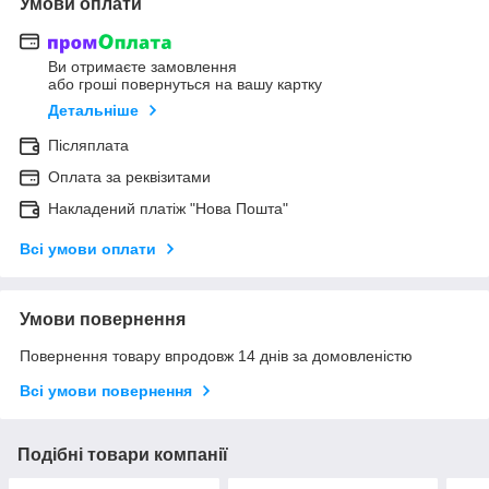
Умови оплати
Ви отримаєте замовлення
або гроші повернуться на вашу картку
Детальніше
Післяплата
Оплата за реквізитами
Накладений платіж "Нова Пошта"
Всі умови оплати
Умови повернення
Повернення товару впродовж 14 днів за домовленістю
Всі умови повернення
Подібні товари компанії