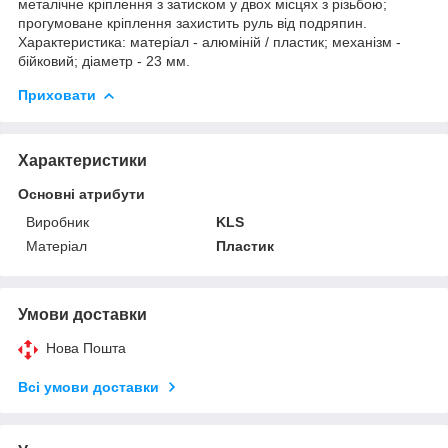
металічне кріплення з затиском у двох місцях з різьбою;
прогумоване кріплення захистить руль від подряпин.
Характеристика: матеріал - алюміній / пластик; механізм -
бійковий; діаметр - 23 мм.
Приховати
Характеристики
Основні атрибути
Виробник
KLS
Матеріал
Пластик
Умови доставки
Нова Пошта
Всі умови доставки