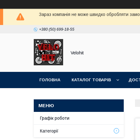
Зараз компанія не може швидко обробляти замов
+380 (50) 699-18-55
Velohit
ГОЛОВНА
КАТАЛОГ ТОВАРІВ
ДОСТ
Графік роботи
Категорії