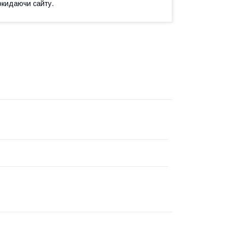
окидаючи сайту.