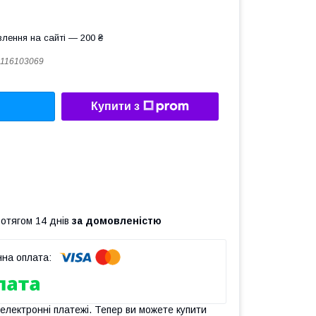
лення на сайті — 200 ₴
116103069
Купити з
ротягом 14 днів
за домовленістю
 електронні платежі. Тепер ви можете купити