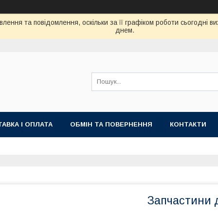
лення та повідомлення, оскільки за її графіком роботи сьогодні 
днем.
АВКА І ОПЛАТА
ОБМІН ТА ПОВЕРНЕННЯ
КОНТАКТИ
Запчастини 