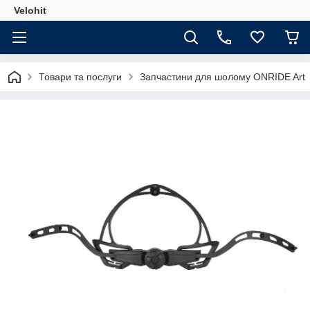
Velohit
Товари та послуги
Запчастини для шолому ONRIDE Art