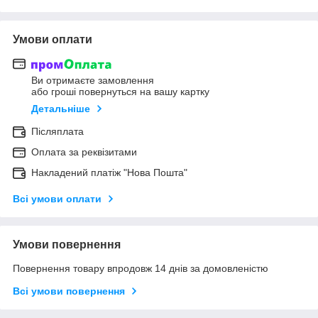
Умови оплати
Ви отримаєте замовлення
або гроші повернуться на вашу картку
Детальніше
Післяплата
Оплата за реквізитами
Накладений платіж "Нова Пошта"
Всі умови оплати
Умови повернення
Повернення товару впродовж 14 днів за домовленістю
Всі умови повернення