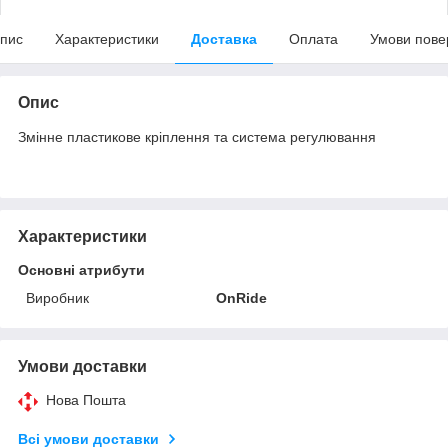
пис
Характеристики
Доставка
Оплата
Умови пове
Опис
Змінне пластикове кріплення та система регулювання
Характеристики
Основні атрибути
Виробник
OnRide
Умови доставки
Нова Пошта
Всі умови доставки