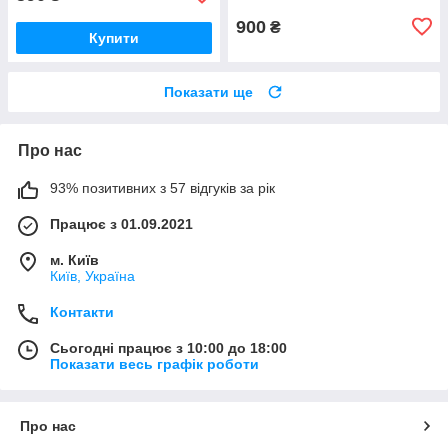
900
₴
Купити
Показати ще
Про нас
93% позитивних з 57 відгуків за рік
Працює з 01.09.2021
м. Київ
Київ, Україна
Контакти
Сьогодні працює з 10:00 до 18:00
Показати весь графік роботи
Про нас