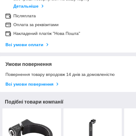
Детальніше
Післяплата
Оплата за реквізитами
Накладений платіж "Нова Пошта"
Всі умови оплати
Умови повернення
Повернення товару впродовж 14 днів за домовленістю
Всі умови повернення
Подібні товари компанії