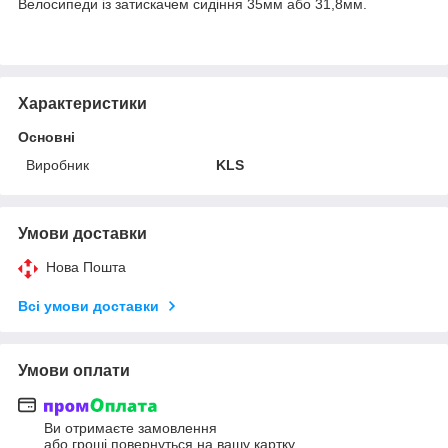
Велосипеди із затискачем сидіння 35мм або 31,8мм.
Характеристики
Основні
Виробник
KLS
Умови доставки
Нова Пошта
Всі умови доставки
Умови оплати
Ви отримаєте замовлення
або гроші повернуться на вашу картку