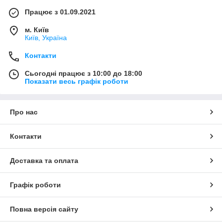
Працює з 01.09.2021
м. Київ
Київ, Україна
Контакти
Сьогодні працює з 10:00 до 18:00
Показати весь графік роботи
Про нас
Контакти
Доставка та оплата
Графік роботи
Повна версія сайту