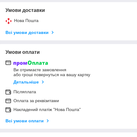
Умови доставки
Нова Пошта
Всі умови доставки
Умови оплати
Ви отримаєте замовлення
або гроші повернуться на вашу картку
Детальніше
Післяплата
Оплата за реквізитами
Накладений платіж "Нова Пошта"
Всі умови оплати