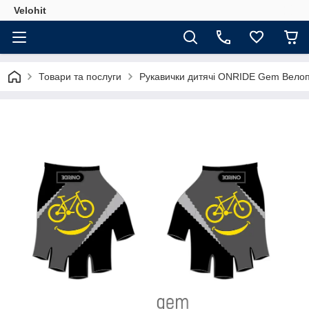
Velohit
Товари та послуги
Рукавички дитячі ONRIDE Gem Велоп