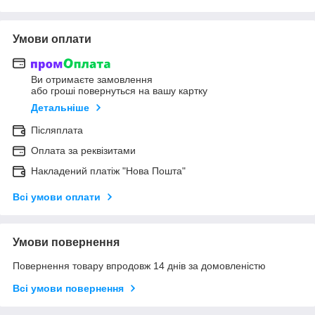
Умови оплати
Ви отримаєте замовлення
або гроші повернуться на вашу картку
Детальніше
Післяплата
Оплата за реквізитами
Накладений платіж "Нова Пошта"
Всі умови оплати
Умови повернення
Повернення товару впродовж 14 днів за домовленістю
Всі умови повернення