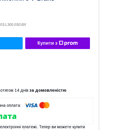
03.L300.0S0.BX
Купити з
ротягом 14 днів
за домовленістю
 електронні платежі. Тепер ви можете купити