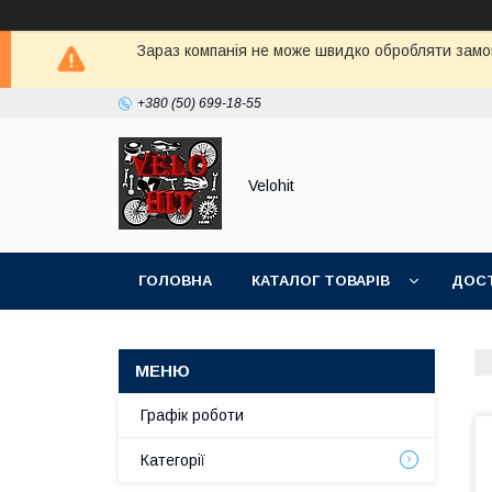
Зараз компанія не може швидко обробляти замов
+380 (50) 699-18-55
Velohit
ГОЛОВНА
КАТАЛОГ ТОВАРІВ
ДОСТ
Графік роботи
Категорії