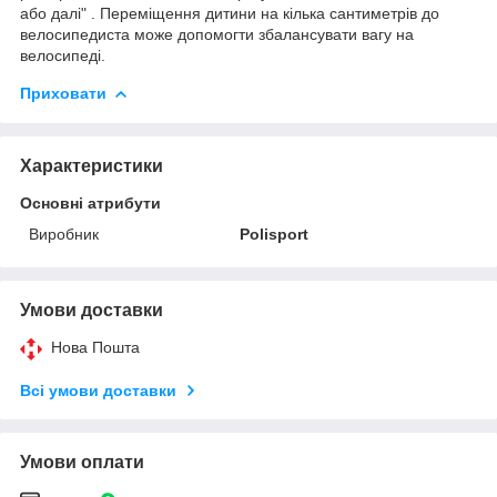
або далі" . Переміщення дитини на кілька сантиметрів до
велосипедиста може допомогти збалансувати вагу на
велосипеді.
Приховати
Характеристики
Основні атрибути
Виробник
Polisport
Умови доставки
Нова Пошта
Всі умови доставки
Умови оплати