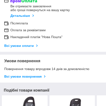
Ви отримаєте замовлення
або гроші повернуться на вашу картку
Детальніше
Післяплата
Оплата за реквізитами
Накладений платіж "Нова Пошта"
Всі умови оплати
Умови повернення
Повернення товару впродовж 14 днів за домовленістю
Всі умови повернення
Подібні товари компанії