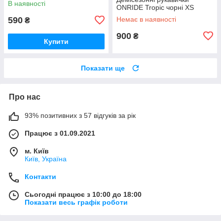
В наявності
ONRIDE Tropic чорні XS
590
Немає в наявності
₴
900
₴
Купити
Показати ще
Про нас
93% позитивних з 57 відгуків за рік
Працює з 01.09.2021
м. Київ
Київ, Україна
Контакти
Сьогодні працює з 10:00 до 18:00
Показати весь графік роботи