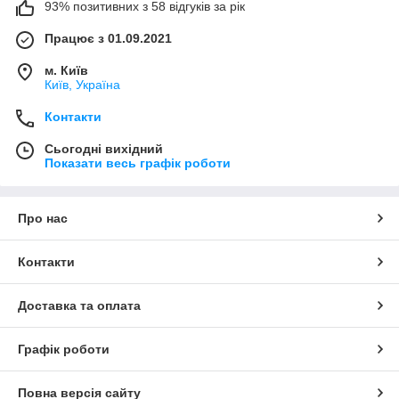
93% позитивних з 58 відгуків за рік
Працює з 01.09.2021
м. Київ
Київ, Україна
Контакти
Сьогодні вихідний
Показати весь графік роботи
Про нас
Контакти
Доставка та оплата
Графік роботи
Повна версія сайту