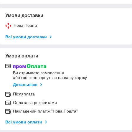
Умови доставки
Нова Пошта
Всі умови доставки
Умови оплати
Ви отримаєте замовлення
або гроші повернуться на вашу картку
Детальніше
Післяплата
Оплата за реквізитами
Накладений платіж "Нова Пошта"
Всі умови оплати