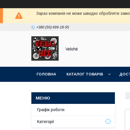
Зараз компанія не може швидко обробляти замов
+380 (50) 699-18-55
Velohit
ГОЛОВНА
КАТАЛОГ ТОВАРІВ
ДОСТ
Графік роботи
Категорії