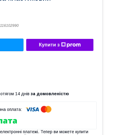
116102990
Купити з
ротягом 14 днів
за домовленістю
 електронні платежі. Тепер ви можете купити