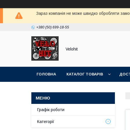
Зараз компанія не може швидко обробляти замов
+380 (50) 699-18-55
Velohit
ГОЛОВНА
КАТАЛОГ ТОВАРІВ
ДОСТ
Графік роботи
Категорії