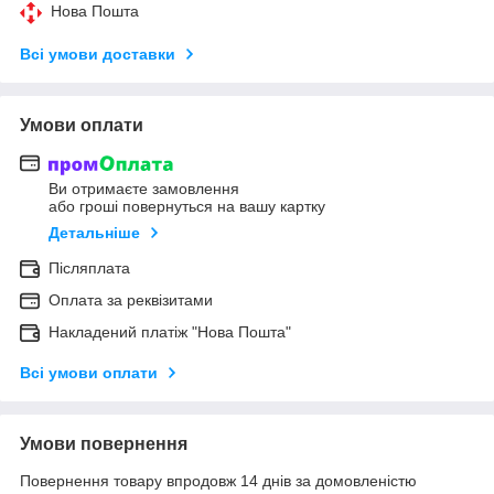
Нова Пошта
Всі умови доставки
Умови оплати
Ви отримаєте замовлення
або гроші повернуться на вашу картку
Детальніше
Післяплата
Оплата за реквізитами
Накладений платіж "Нова Пошта"
Всі умови оплати
Умови повернення
Повернення товару впродовж 14 днів за домовленістю