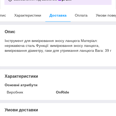
пис
Характеристики
Доставка
Оплата
Умови пове
Опис
Інструмент для вимірювання зносу ланцюга Матеріал:
нержавіюча сталь Функції: вимірювання зносу ланцюга,
вимірювання діаметру, гаки для утримання ланцюга Вага: 39 г
Характеристики
Основні атрибути
Виробник
OnRide
Умови доставки