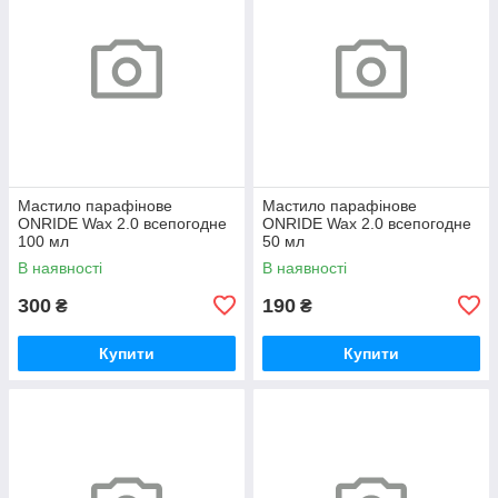
Мастило парафінове
Мастило парафінове
ONRIDE Wax 2.0 всепогодне
ONRIDE Wax 2.0 всепогодне
100 мл
50 мл
В наявності
В наявності
300
190
₴
₴
Купити
Купити