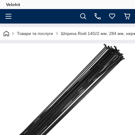
Velohit
Товари та послуги
Шприха Rodi 14G/2 мм, 284 мм, нержа