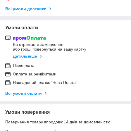
Всі умови доставки
Умови оплати
Ви отримаєте замовлення
або гроші повернуться на вашу картку
Детальніше
Післяплата
Оплата за реквізитами
Накладений платіж "Нова Пошта"
Всі умови оплати
Умови повернення
Повернення товару впродовж 14 днів за домовленістю