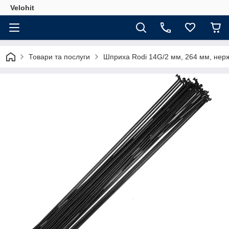
Velohit
Товари та послуги
Шприха Rodi 14G/2 мм, 264 мм, нержа