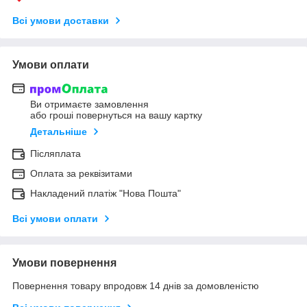
Всі умови доставки
Умови оплати
Ви отримаєте замовлення
або гроші повернуться на вашу картку
Детальніше
Післяплата
Оплата за реквізитами
Накладений платіж "Нова Пошта"
Всі умови оплати
Умови повернення
Повернення товару впродовж 14 днів за домовленістю