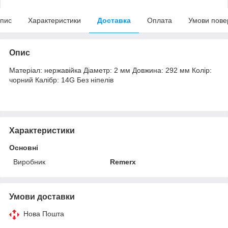
пис
Характеристики
Доставка
Оплата
Умови пове
Опис
Матеріал: нержавійка Діаметр: 2 мм Довжина: 292 мм Колір:
чорний Калібр: 14G Без ніпелів
Характеристики
Основні
Виробник
Remerx
Умови доставки
Нова Пошта