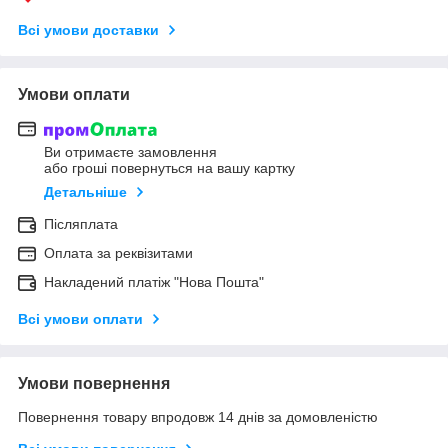
Всі умови доставки
Умови оплати
Ви отримаєте замовлення
або гроші повернуться на вашу картку
Детальніше
Післяплата
Оплата за реквізитами
Накладений платіж "Нова Пошта"
Всі умови оплати
Умови повернення
Повернення товару впродовж 14 днів за домовленістю