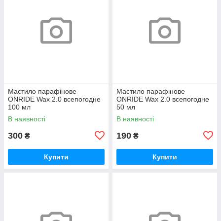
Мастило парафінове
Мастило парафінове
ONRIDE Wax 2.0 всепогодне
ONRIDE Wax 2.0 всепогодне
100 мл
50 мл
В наявності
В наявності
300
190
₴
₴
Купити
Купити