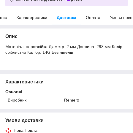
пис
Характеристики
Доставка
Оплата
Умови пове
Опис
Матеріал: нержавійка Діаметр: 2 мм Довжина: 298 мм Колір:
сріблястий Калібр: 14G Без ніпелів
Характеристики
Основні
Виробник
Remerx
Умови доставки
Нова Пошта