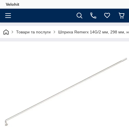
Velohit
Товари та послуги
Шприха Remerx 14G/2 мм, 298 мм, нер