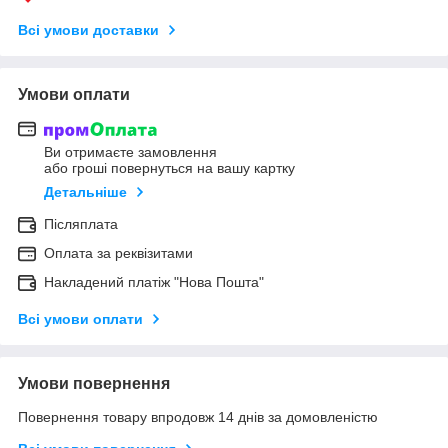
Всі умови доставки
Умови оплати
Ви отримаєте замовлення
або гроші повернуться на вашу картку
Детальніше
Післяплата
Оплата за реквізитами
Накладений платіж "Нова Пошта"
Всі умови оплати
Умови повернення
Повернення товару впродовж 14 днів за домовленістю