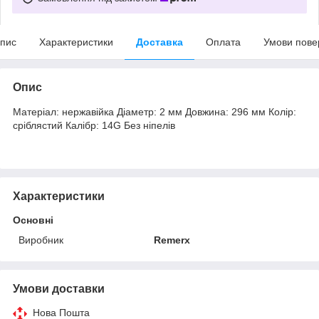
пис
Характеристики
Доставка
Оплата
Умови пове
Опис
Матеріал: нержавійка Діаметр: 2 мм Довжина: 296 мм Колір:
сріблястий Калібр: 14G Без ніпелів
Характеристики
Основні
Виробник
Remerx
Умови доставки
Нова Пошта