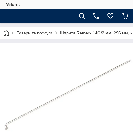
Velohit
Товари та послуги
Шприха Remerx 14G/2 мм, 296 мм, нер