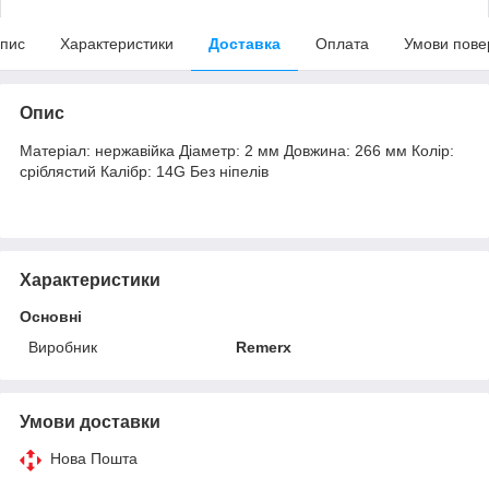
пис
Характеристики
Доставка
Оплата
Умови пове
Опис
Матеріал: нержавійка Діаметр: 2 мм Довжина: 266 мм Колір:
сріблястий Калібр: 14G Без ніпелів
Характеристики
Основні
Виробник
Remerx
Умови доставки
Нова Пошта