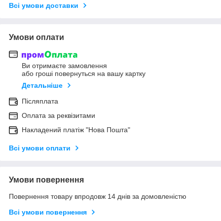
Всі умови доставки
Умови оплати
Ви отримаєте замовлення
або гроші повернуться на вашу картку
Детальніше
Післяплата
Оплата за реквізитами
Накладений платіж "Нова Пошта"
Всі умови оплати
Умови повернення
Повернення товару впродовж 14 днів за домовленістю
Всі умови повернення