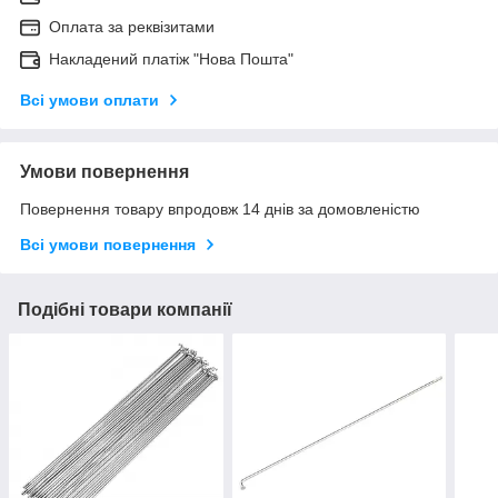
Оплата за реквізитами
Накладений платіж "Нова Пошта"
Всі умови оплати
Умови повернення
Повернення товару впродовж 14 днів за домовленістю
Всі умови повернення
Подібні товари компанії