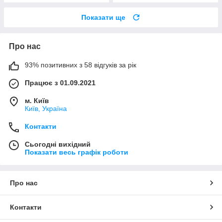
Показати ще
Про нас
93% позитивних з 58 відгуків за рік
Працює з 01.09.2021
м. Київ
Київ, Україна
Контакти
Сьогодні вихідний
Показати весь графік роботи
Про нас
Контакти