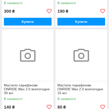
В наявності
В наявності
300
190
₴
₴
Купити
Купити
Мастило парафінове
Мастило парафінове
ONRIDE Wax 2.0 всепогодне
ONRIDE Wax 2.0 всепогодне
30 мл
15 мл
В наявності
В наявності
140
80
₴
₴