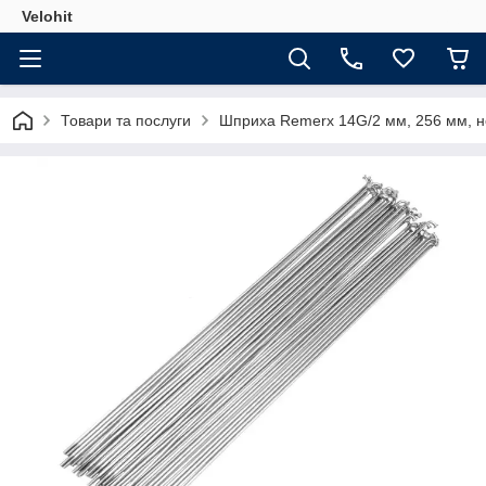
Velohit
Товари та послуги
Шприха Remerx 14G/2 мм, 256 мм, нер