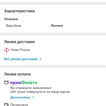
Характеристики
Основні
Виробник
Remerx
Умови доставки
Нова Пошта
Всі умови доставки
Умови оплати
Ви отримаєте замовлення
або гроші повернуться на вашу картку
Детальніше
Післяплата